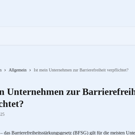
n
Allgemein
Ist mein Unternehmen zur Barrierefreiheit verpflichtet?
in Unternehmen zur Barrierefreih
chtet?
025
 – das Barrierefreiheitsstärkungsgesetz (BFSG) gilt für die meisten Unt