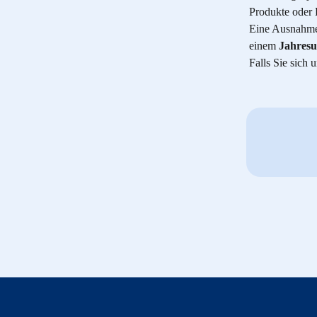
Produkte oder 
Eine Ausnahme 
einem 
Jahresu
Falls Sie sich 