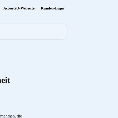
AccessGO-Webseite
Kunden-Login
eit
ernehmen, die 