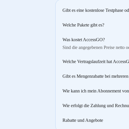
Gibt es eine kostenlose Testphase o
Welche Pakete gibt es?
Was kostet AccessGO?
Sind die angegebenen Preise netto o
Welche Vertragslaufzeit hat Access
Gibt es Mengenrabatte bei mehrere
Wie kann ich mein Abonnement v
Wie erfolgt die Zahlung und Rechnu
Rabatte und Angebote