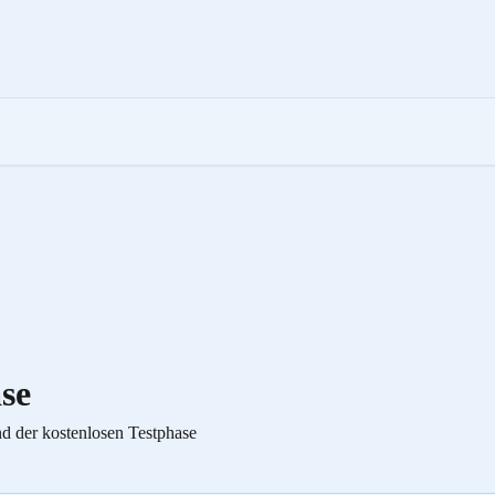
se
d der kostenlosen Testphase