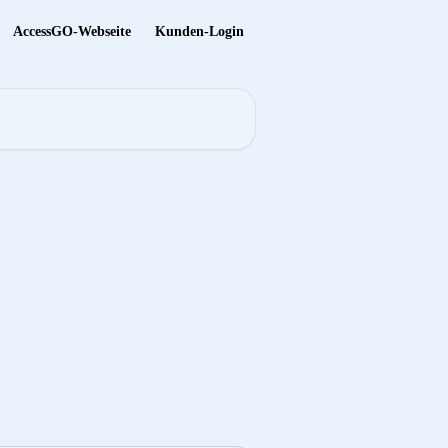
AccessGO-Webseite
Kunden-Login