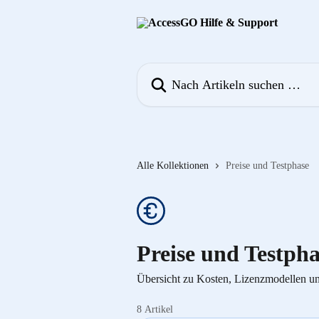
Zum Hauptinhalt springen
Nach Artikeln suchen …
Alle Kollektionen
Preise und Testphase
Preise und Testpha
Übersicht zu Kosten, Lizenzmodellen un
8 Artikel